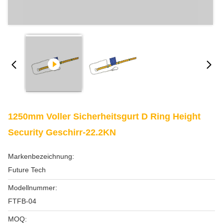
1250mm Voller Sicherheitsgurt D Ring Height
Security Geschirr-22.2KN
Markenbezeichnung:
Future Tech
Modellnummer:
FTFB-04
MOQ: