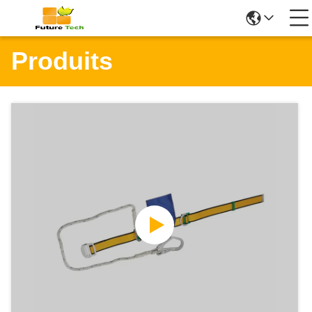
Produits