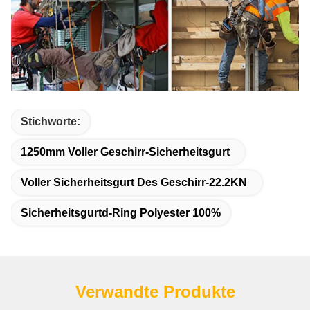
Stichworte:
1250mm Voller Geschirr-Sicherheitsgurt
Voller Sicherheitsgurt Des Geschirr-22.2KN
Sicherheitsgurtd-Ring Polyester 100%
Verwandte Produkte