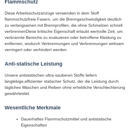
Flammschutz
Diese Arbeitsschutzanzüge verwenden in dem Stoff
flammschutzfreie Fasern, um die Brenngeschwindigkeit deutlich
zu verlangsamen.mit Brennprofilen, die ohne Schmelzen schnell
verbrennenDiese kritische Eigenschaft erlaubt wertvolle Zeit, um
verbrannte Bereiche zu evakuieren oder betroffene Kleidung zu
entfernen, wodurch Verbrennungen und Verbrennungen wirksam
verringert oder verhindert werden.
Anti-statische Leistung
Unsere antistatischen ultra-sauberen Stoffe liefern
langlebige,effizienter statischer Schutz, der die Leistung durch
tägliches Waschen und Reiben ohne erhebliche Verschlechterung
gewährleistet.
Wesentliche Merkmale
Dauerhaftes Flammschutzmittel und antistatische
Eigenschaften