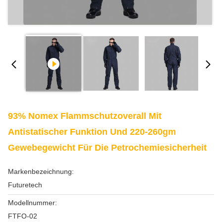
93% Nomex Flammschutzoverall Mit
Antistatischer Funktion Und 220-260gm
Gewebegewicht Für Die Petrochemiesicherheit
Markenbezeichnung:
Futuretech
Modellnummer:
FTFO-02