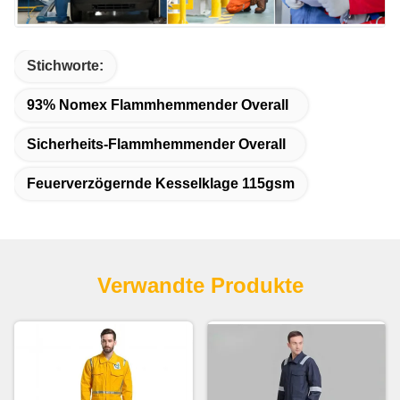
Stichworte:
93% Nomex Flammhemmender Overall
Sicherheits-Flammhemmender Overall
Feuerverzögernde Kesselklage 115gsm
Verwandte Produkte