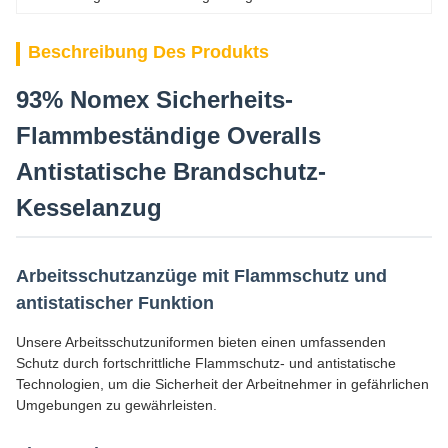
Beschreibung Des Produkts
93% Nomex Sicherheits-
Flammbeständige Overalls
Antistatische Brandschutz-
Kesselanzug
Arbeitsschutzanzüge mit Flammschutz und
antistatischer Funktion
Unsere Arbeitsschutzuniformen bieten einen umfassenden
Schutz durch fortschrittliche Flammschutz- und antistatische
Technologien, um die Sicherheit der Arbeitnehmer in gefährlichen
Umgebungen zu gewährleisten.