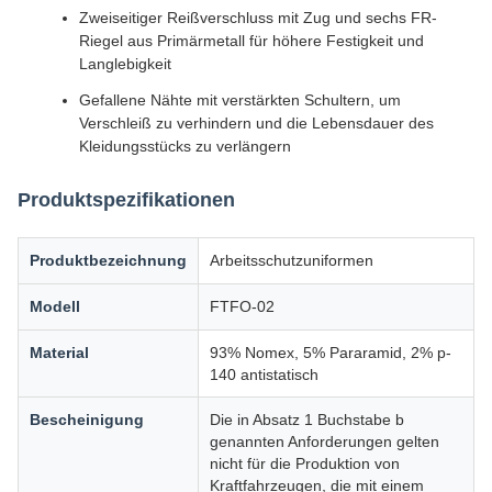
Zweiseitiger Reißverschluss mit Zug und sechs FR-
Riegel aus Primärmetall für höhere Festigkeit und
Langlebigkeit
Gefallene Nähte mit verstärkten Schultern, um
Verschleiß zu verhindern und die Lebensdauer des
Kleidungsstücks zu verlängern
Produktspezifikationen
Produktbezeichnung
Arbeitsschutzuniformen
Modell
FTFO-02
Material
93% Nomex, 5% Pararamid, 2% p-
140 antistatisch
Bescheinigung
Die in Absatz 1 Buchstabe b
genannten Anforderungen gelten
nicht für die Produktion von
Kraftfahrzeugen, die mit einem