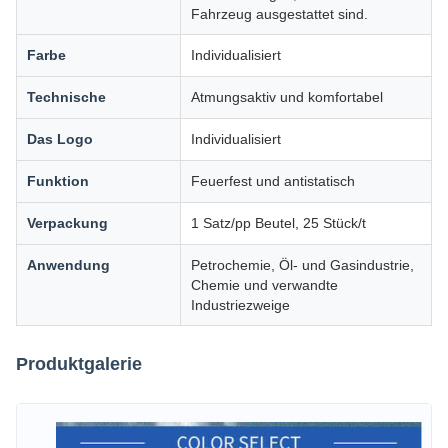
Fahrzeug ausgestattet sind.
Farbe
Individualisiert
Technische
Atmungsaktiv und komfortabel
Das Logo
Individualisiert
Funktion
Feuerfest und antistatisch
Verpackung
1 Satz/pp Beutel, 25 Stück/t
Anwendung
Petrochemie, Öl- und Gasindustrie,
Chemie und verwandte
Industriezweige
Produktgalerie