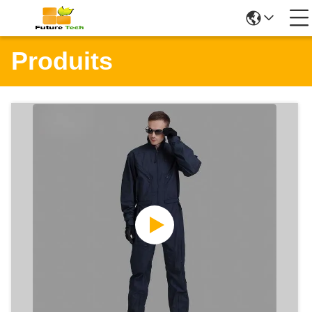
Produits