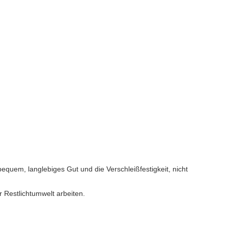
 bequem
, langlebiges Gut und die Verschleißfestigkeit, nicht
 Restlichtumwelt arbeiten.