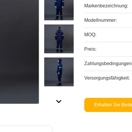
Markenbezeichnung:
Modellnummer:
MOQ:
Preis:
Zahlungsbedingungen
Versorgungsfähigkeit:
Erhalten Sie Best