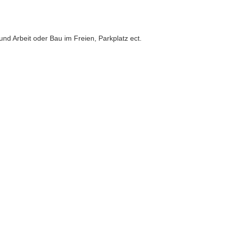
und Arbeit oder Bau im Freien, Parkplatz ect.