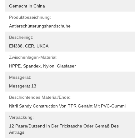
Gemacht In China
Produktbezeichnung:
Antierschütterungshandschuhe
Bescheinigt:
EN388, CER, UKCA
Zwischenlagen-Material:
HPPE, Spandex, Nylon, Glasfaser
Messgerät:
Messgerät 13
Beschichtendes Material/Ende::
Nitril Sandy Construction Von TPR Genäht Mit PVC-Gummi
Verpackung:
12 Paare/Dutzend In Der Tricktasche Oder Gemäß Des 
Antrags.