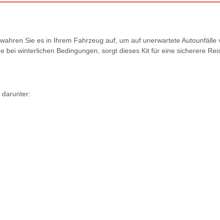
Bewahren Sie es in Ihrem Fahrzeug auf, um auf unerwartete Autounfälle
 bei winterlichen Bedingungen, sorgt dieses Kit für eine sicherere Rei
, darunter: