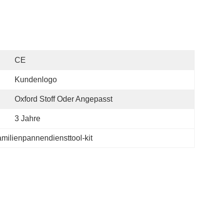
CE
Kundenlogo
Oxford Stoff Oder Angepasst
3 Jahre
milienpannendiensttool-kit