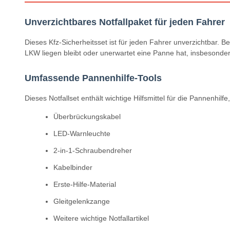
Unverzichtbares Notfallpaket für jeden Fahrer
Dieses Kfz-Sicherheitsset ist für jeden Fahrer unverzichtbar. 
LKW liegen bleibt oder unerwartet eine Panne hat, insbesondere
Umfassende Pannenhilfe-Tools
Dieses Notfallset enthält wichtige Hilfsmittel für die Pannenhilfe
Überbrückungskabel
LED-Warnleuchte
2-in-1-Schraubendreher
Kabelbinder
Erste-Hilfe-Material
Gleitgelenkzange
Weitere wichtige Notfallartikel