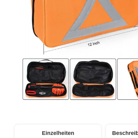
Einzelheiten
Beschrei