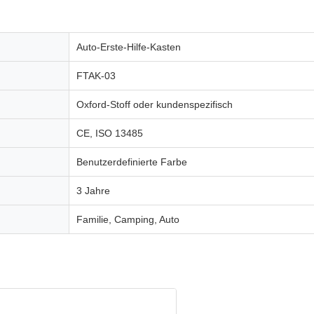
Auto-Erste-Hilfe-Kasten
FTAK-03
Oxford-Stoff oder kundenspezifisch
CE, ISO 13485
Benutzerdefinierte Farbe
3 Jahre
Familie, Camping, Auto