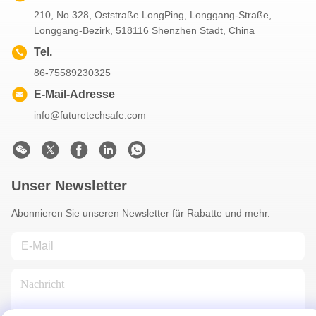
210, No.328, Oststraße LongPing, Longgang-Straße,
Longgang-Bezirk, 518116 Shenzhen Stadt, China
Tel.
86-75589230325
E-Mail-Adresse
info@futuretechsafe.com
Unser Newsletter
Abonnieren Sie unseren Newsletter für Rabatte und mehr.