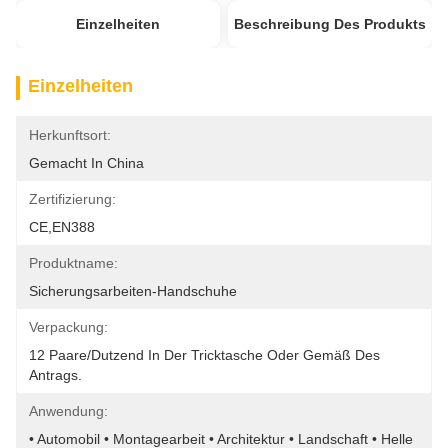
Einzelheiten
Beschreibung Des Produkts
Einzelheiten
Herkunftsort:
Gemacht In China
Zertifizierung:
CE,EN388
Produktname:
Sicherungsarbeiten-Handschuhe
Verpackung:
12 Paare/Dutzend In Der Tricktasche Oder Gemäß Des 
Antrags.
Anwendung:
• Automobil • Montagearbeit • Architektur • Landschaft • Helle 