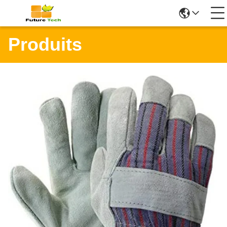
Produits