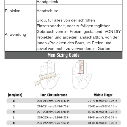
Handgelenk.
Funktion
Handschutz
Groß, für alles von der schroffen
Einsatzortarbeit, oder zufälligen täglichen
Gebrauch vom im Freien, gestaltend, VON DIY-
Anwendung
Projekten und arbeiten landschaftlich, von den
Innen-/Projekten des Baus, im Freien und
soviel von mehr zu verwenden im Garten.