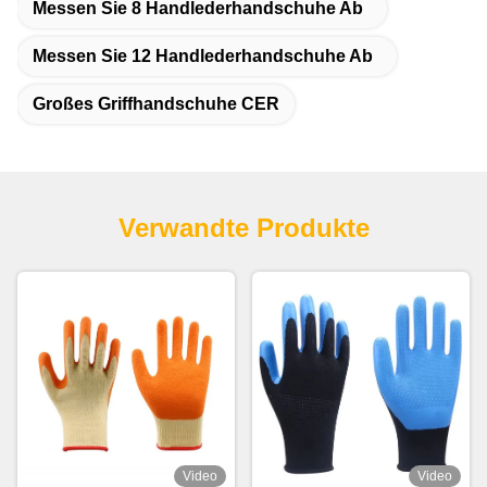
Messen Sie 8 Handlederhandschuhe Ab
Messen Sie 12 Handlederhandschuhe Ab
Großes Griffhandschuhe CER
Verwandte Produkte
Video
Video