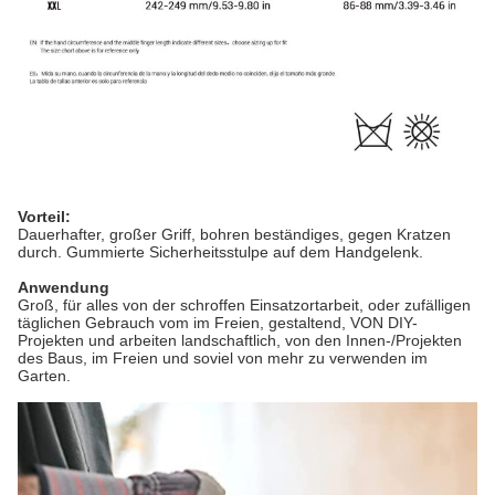
Vorteil:
Dauerhafter, großer Griff, bohren beständiges, gegen Kratzen
durch. Gummierte Sicherheitsstulpe auf dem Handgelenk.
Anwendung
Groß, für alles von der schroffen Einsatzortarbeit, oder zufälligen
täglichen Gebrauch vom im Freien, gestaltend, VON DIY-
Projekten und arbeiten landschaftlich, von den Innen-/Projekten
des Baus, im Freien und soviel von mehr zu verwenden im
Garten.