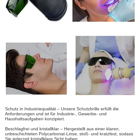
Schutz in Industriequalität – Unsere Schutzbrille erfüllt die
Anforderungen und ist für Industrie-, Gewerbe- und
Haushaltsaufgaben konzipiert.
Beschlagfrei und kristallklar – Hergestellt aus einer klaren,
unbeschichteten Polycarbonat-Linse, stoß- und kratzfest, sodass
Sie jederzeit kristallklare Sicht haben.