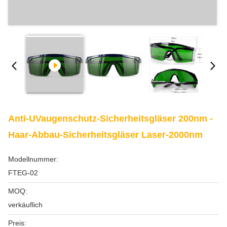
Anti-UVaugenschutz-Sicherheitsgläser 200nm -
Haar-Abbau-Sicherheitsgläser Laser-2000nm
Modellnummer:
FTEG-02
MOQ:
verkäuflich
Preis: