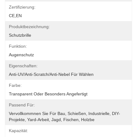
Zertifizierung:
CE,EN
Produktbezeichnung:
Schutzbrille
Funktion:
Augenschutz
Eigenschaften:
Anti-UV/Anti-Scratch/Anti-Nebel Für Wählen
Farbe:
Transparent Oder Besonders Angefertigt
Passend Für:
Vervollkommnen Sie Für Bau, Schießen, Industrielle, DIY-
Projekte, Yard-Arbeit, Jagd, Fischen, Holzbe
Kapazität: