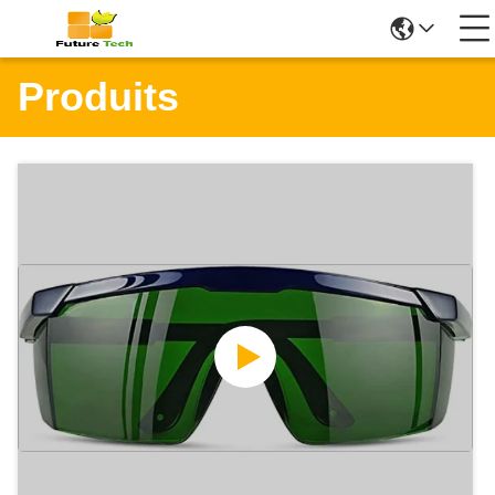
Produits