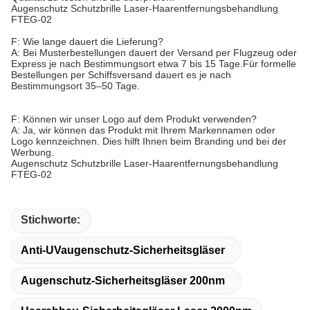
Augenschutz Schutzbrille Laser-Haarentfernungsbehandlung
FTEG-02
F: Wie lange dauert die Lieferung?
A: Bei Musterbestellungen dauert der Versand per Flugzeug oder
Express je nach Bestimmungsort etwa 7 bis 15 Tage.Für formelle
Bestellungen per Schiffsversand dauert es je nach
Bestimmungsort 35–50 Tage.
F: Können wir unser Logo auf dem Produkt verwenden?
A: Ja, wir können das Produkt mit Ihrem Markennamen oder
Logo kennzeichnen. Dies hilft Ihnen beim Branding und bei der
Werbung.
Augenschutz Schutzbrille Laser-Haarentfernungsbehandlung
FTEG-02
Stichworte:
Anti-UVaugenschutz-Sicherheitsgläser
Augenschutz-Sicherheitsgläser 200nm