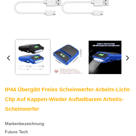
IP44 Übergibt Freies Scheinwerfer-Arbeits-Licht-
Clip Auf Kappen-Wieder Aufladbarem Arbeits-
Scheinwerfer
Markenbezeichnung:
Future Tech