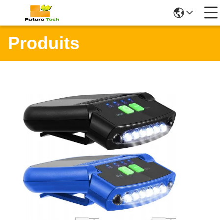
Produits