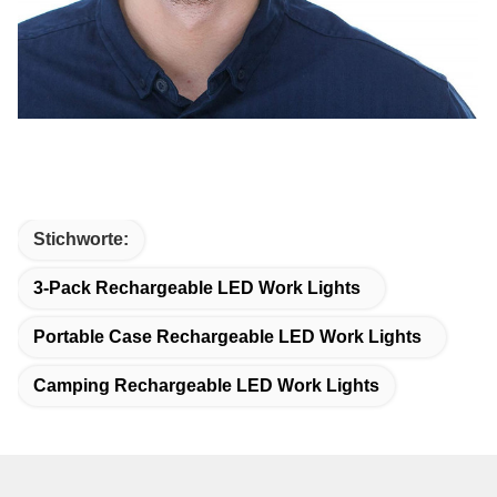
Stichworte:
3-Pack Rechargeable LED Work Lights
Portable Case Rechargeable LED Work Lights
Camping Rechargeable LED Work Lights