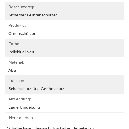
Beschützertyp:
Sicherheits-Ohrenschützer
Produkte:
Ohrenschützer
Farbe:
Individualisiert
Material:
ABS
Funktion:
Schallschutz Und Gehörschutz
Anwendung:
Laute Umgebung
Hervorheben:
Schallsichere Ohrenschutzmittel am Arbeitsplatz
, 