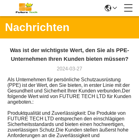
Nachrichten
Was ist der wichtigste Wert, den Sie als PPE-
Unternehmen Ihren Kunden bieten müssen?
2024-03-27
Als Unternehmen für persönliche Schutzausrüstung
(PPE) ist der Wert, den Sie bieten, in erster Linie mit der
Gesundheit und Sicherheit Ihrer Kunden verbunden.Der
folgende Wert wird von FUTURE TECH LTD für Kunden
angeboten.:
Produktqualität und Zuverlässigkeit: Die Produkte von
FUTURE TECH LTD entsprechen den einschlägigen
Sicherheitsstandards und bieten einen hochwertigen,
zuverlässigen Schutz.Die Kunden stellen äußerst hohe
Anforderungen an die Zuverlässigkeit und