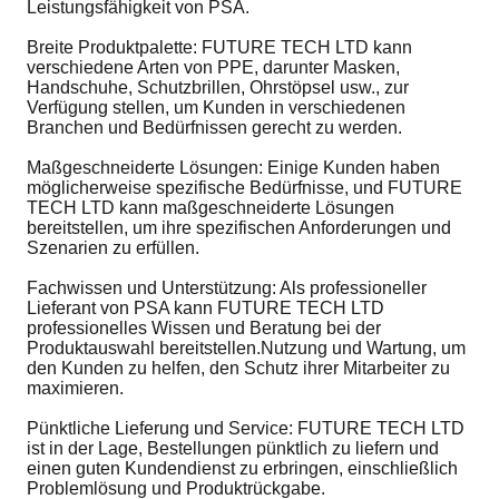
Leistungsfähigkeit von PSA.
Breite Produktpalette: FUTURE TECH LTD kann
verschiedene Arten von PPE, darunter Masken,
Handschuhe, Schutzbrillen, Ohrstöpsel usw., zur
Verfügung stellen, um Kunden in verschiedenen
Branchen und Bedürfnissen gerecht zu werden.
Maßgeschneiderte Lösungen: Einige Kunden haben
möglicherweise spezifische Bedürfnisse, und FUTURE
TECH LTD kann maßgeschneiderte Lösungen
bereitstellen, um ihre spezifischen Anforderungen und
Szenarien zu erfüllen.
Fachwissen und Unterstützung: Als professioneller
Lieferant von PSA kann FUTURE TECH LTD
professionelles Wissen und Beratung bei der
Produktauswahl bereitstellen.Nutzung und Wartung, um
den Kunden zu helfen, den Schutz ihrer Mitarbeiter zu
maximieren.
Pünktliche Lieferung und Service: FUTURE TECH LTD
ist in der Lage, Bestellungen pünktlich zu liefern und
einen guten Kundendienst zu erbringen, einschließlich
Problemlösung und Produktrückgabe.