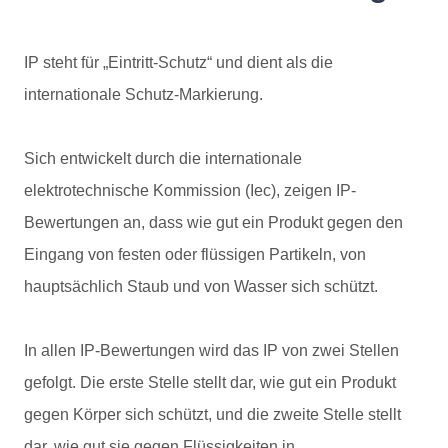
IP steht für „Eintritt-Schutz“ und dient als die
internationale Schutz-Markierung.
Sich entwickelt durch die internationale
elektrotechnische Kommission (Iec), zeigen IP-
Bewertungen an, dass wie gut ein Produkt gegen den
Eingang von festen oder flüssigen Partikeln, von
hauptsächlich Staub und von Wasser sich schützt.
In allen IP-Bewertungen wird das IP von zwei Stellen
gefolgt. Die erste Stelle stellt dar, wie gut ein Produkt
gegen Körper sich schützt, und die zweite Stelle stellt
dar, wie gut sie gegen Flüssigkeiten in