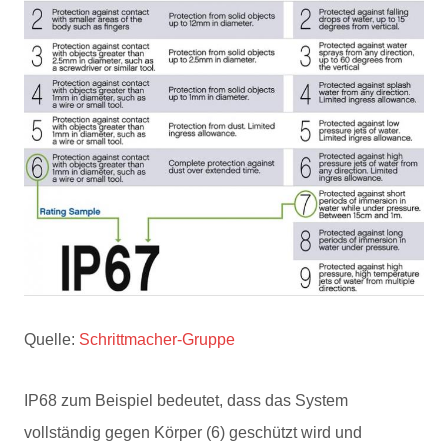
Quelle:
Schrittmacher-Gruppe
IP68 zum Beispiel bedeutet, dass das System
vollständig gegen Körper (6) geschützt wird und