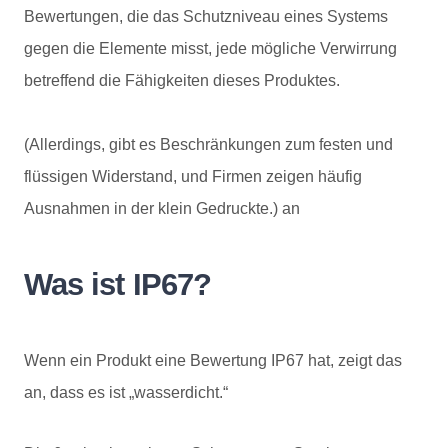
Bewertungen, die das Schutzniveau eines Systems
gegen die Elemente misst, jede mögliche Verwirrung
betreffend die Fähigkeiten dieses Produktes.
(Allerdings, gibt es Beschränkungen zum festen und
flüssigen Widerstand, und Firmen zeigen häufig
Ausnahmen in der klein Gedruckte.) an
Was ist IP67?
Wenn ein Produkt eine Bewertung IP67 hat, zeigt das
an, dass es ist „wasserdicht.“