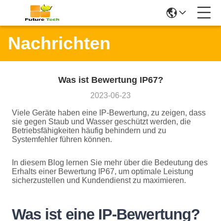
Nachrichten
Was ist Bewertung IP67?
2023-06-23
Viele Geräte haben eine IP-Bewertung, zu zeigen, dass
sie gegen Staub und Wasser geschützt werden, die
Betriebsfähigkeiten häufig behindern und zu
Systemfehler führen können.
In diesem Blog lernen Sie mehr über die Bedeutung des
Erhalts einer Bewertung IP67, um optimale Leistung
sicherzustellen und Kundendienst zu maximieren.
Was ist eine IP-Bewertung?