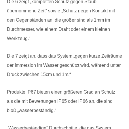
Die 6 zeigt „kompletten Schutz gegen Staub
übernommene Zeit“ sowie „Schutz gegen Kontakt mit
den Gegenständen an, die größer sind als 1mm im
Durchmesser, wie einem Draht oder einem kleinen
Werkzeug.“
Die 7 zeigt an, dass das System „gegen kurze Zeiträume
der Immersion im Wasser geschützt wird, während unter
Druck zwischen 15cm und 1m.“
Produkte IP67 bieten einen größeren Grad an Schutz
als die mit Bewertungen IP65 oder IP66 an, die sind
bloß „wasserbeständig.“
„Wasserbeständige“ Durchschnitte, die das System