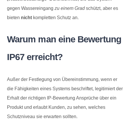
gegen Wassereingang
zu einem Grad
schützt, aber es
bieten
nicht
kompletten Schutz an.
Warum man eine Bewertung
IP67 erreicht?
Außer der Festlegung von Übereinstimmung, wenn er
die Fähigkeiten eines Systems beschriftet, legitimiert der
Erhalt der richtigen IP-Bewertung Ansprüche über ein
Produkt und erlaubt Kunden, zu sehen, welches
Schutzniveau sie erwarten sollten.