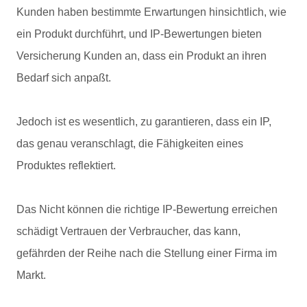
Kunden haben bestimmte Erwartungen hinsichtlich, wie
ein Produkt durchführt, und IP-Bewertungen bieten
Versicherung Kunden an, dass ein Produkt an ihren
Bedarf sich anpaßt.
Jedoch ist es wesentlich, zu garantieren, dass ein IP,
das genau veranschlagt, die Fähigkeiten eines
Produktes reflektiert.
Das Nicht können die richtige IP-Bewertung erreichen
schädigt Vertrauen der Verbraucher, das kann,
gefährden der Reihe nach die Stellung einer Firma im
Markt.