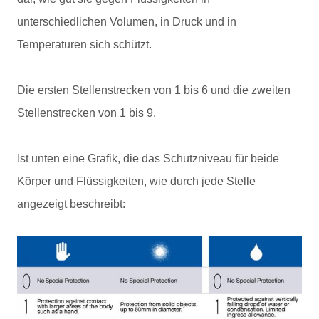
unterschiedlichen Volumen, in Druck und in
Temperaturen sich schützt.
Die ersten Stellenstrecken von 1 bis 6 und die zweiten
Stellenstrecken von 1 bis 9.
Ist unten eine Grafik, die das Schutzniveau für beide
Körper und Flüssigkeiten, wie durch jede Stelle
angezeigt beschreibt: