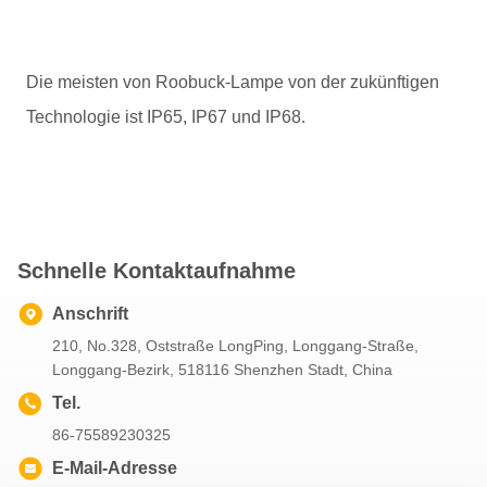
Die meisten von Roobuck-Lampe von der zukünftigen
Technologie ist IP65, IP67 und IP68.
Schnelle Kontaktaufnahme
Anschrift
210, No.328, Oststraße LongPing, Longgang-Straße,
Longgang-Bezirk, 518116 Shenzhen Stadt, China
Tel.
86-75589230325
E-Mail-Adresse