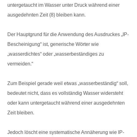
untergetaucht im Wasser unter Druck während einer
ausgedehnten Zeit (8) bleiben kann.
Der Hauptgrund für die Anwendung des Ausdruckes „IP-
Bescheinigung“ ist, generische Wörter wie
„wasserdichtes“ oder „wasserbeständiges zu
vermeiden.“
Zum Beispiel gerade weil etwas „wasserbeständig“ soll,
bedeutet nicht, dass es vollständig Wasser widersteht
oder kann untergetaucht während einer ausgedehnten
Zeit bleiben.
Jedoch löscht eine systematische Annäherung wie IP-