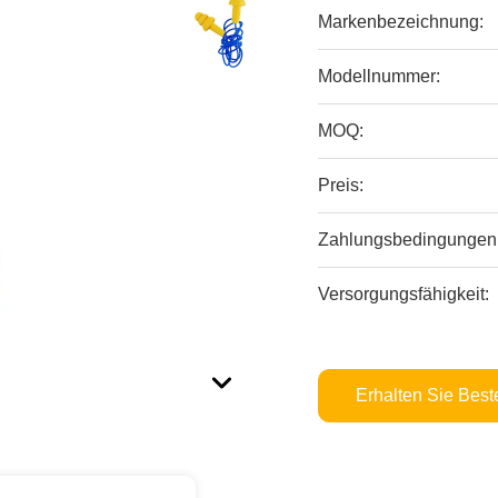
Markenbezeichnung:
Modellnummer:
MOQ:
Preis:
Zahlungsbedingungen
Versorgungsfähigkeit:
Erhalten Sie Best