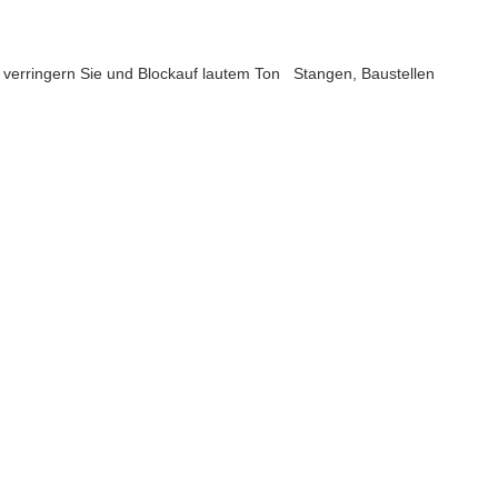
, verringern Sie und Blockauf lautem Ton Stangen, Baustellen