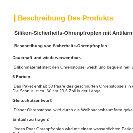
Beschreibung Des Produkts
Silikon-Sicherheits-Ohrenpfropfen mit Antilär
Beschreibung von Sicherheits-Ohrenpfropfen:
Dauerhaft und wiederverwendbar:
Silikonmaterial stellt den Ohrenstöpsel weich und bequem her
6 Farben:
Das Paket enthält 30 Paare des geschnürten Ohrenstöpsels in 
Die Schnur ist ca. 60 cm 23,6 Zoll in der Länge.
Gleitschutzentwurf:
Dieser Ohrenstöpsel wird durch die Weihnachtsbaumform gekennz
Einfach zu tragen:
Jedes Paar Ohrenpfropfen wird mit einem wasserdichten Perlensei