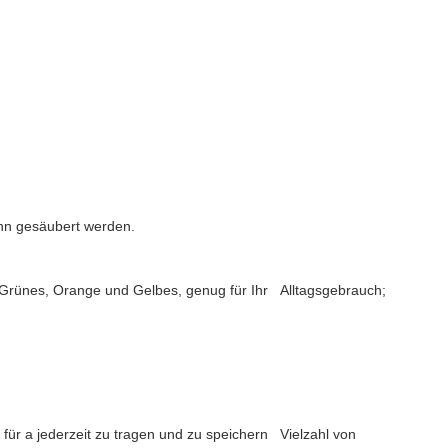
ann gesäubert werden.
 Grünes, Orange und Gelbes, genug für Ihr Alltagsgebrauch;
 für a jederzeit zu tragen und zu speichern Vielzahl von