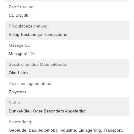
Zertifizierung:
CE,EN388
Produktbezeichnung:
Beleg-Beständige Handschuhe
Messgerät:
Messgerät 10
Beschichtendes Material/Ende::
Öko-Latex
Zwischenlagenmaterial::
Polyester
Farbe:
Dunkel-Blau Oder Besonders Angefertigt
Anwendung:
Gebäude, Bau, Automobil, Industrie, Einlagerung, Transport, 