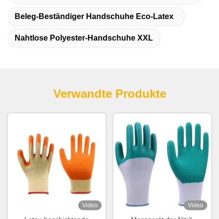
Beleg-Beständiger Handschuhe Eco-Latex
Nahtlose Polyester-Handschuhe XXL
Verwandte Produkte
Video
Video