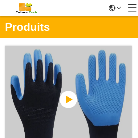
Produits