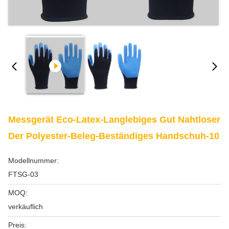
Messgerät Eco-Latex-Langlebiges Gut Nahtloser
Der Polyester-Beleg-Beständiges Handschuh-10
Modellnummer:
FTSG-03
MOQ:
verkäuflich
Preis: