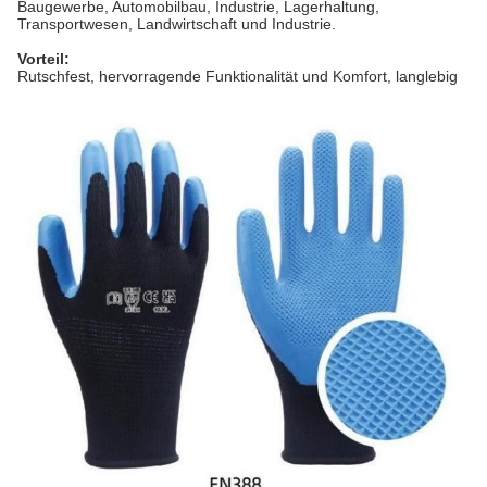
Baugewerbe, Automobilbau, Industrie, Lagerhaltung,
Transportwesen, Landwirtschaft und Industrie.
Vorteil:
Rutschfest, hervorragende Funktionalität und Komfort, langlebig