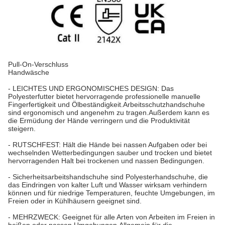
Pull-On-Verschluss
Handwäsche
- LEICHTES UND ERGONOMISCHES DESIGN: Das
Polyesterfutter bietet hervorragende professionelle manuelle
Fingerfertigkeit und Ölbeständigkeit.Arbeitsschutzhandschuhe
sind ergonomisch und angenehm zu tragen.Außerdem kann es
die Ermüdung der Hände verringern und die Produktivität
steigern.
- RUTSCHFEST: Hält die Hände bei nassen Aufgaben oder bei
wechselnden Wetterbedingungen sauber und trocken und bietet
hervorragenden Halt bei trockenen und nassen Bedingungen.
- Sicherheitsarbeitshandschuhe sind Polyesterhandschuhe, die
das Eindringen von kalter Luft und Wasser wirksam verhindern
können und für niedrige Temperaturen, feuchte Umgebungen, im
Freien oder in Kühlhäusern geeignet sind.
- MEHRZWECK: Geeignet für alle Arten von Arbeiten im Freien in