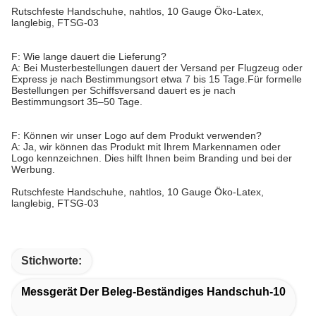
Rutschfeste Handschuhe, nahtlos, 10 Gauge Öko-Latex,
langlebig, FTSG-03
F: Wie lange dauert die Lieferung?
A: Bei Musterbestellungen dauert der Versand per Flugzeug oder
Express je nach Bestimmungsort etwa 7 bis 15 Tage.Für formelle
Bestellungen per Schiffsversand dauert es je nach
Bestimmungsort 35–50 Tage.
F: Können wir unser Logo auf dem Produkt verwenden?
A: Ja, wir können das Produkt mit Ihrem Markennamen oder
Logo kennzeichnen. Dies hilft Ihnen beim Branding und bei der
Werbung.
Rutschfeste Handschuhe, nahtlos, 10 Gauge Öko-Latex,
langlebig, FTSG-03
Stichworte:
Messgerät Der Beleg-Beständiges Handschuh-10