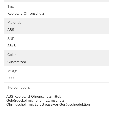
Typ:
Kopfband Ohrenschutz
Material:
ABS
SNR:
28dB
Color:
Customized
MOQ:
2000
Hervorheben:
ABS-Kopfband-Ohrenschutzmittel
, 
Gehördeckel mit hohem Lärmschutz
, 
Ohrmuscheln mit 28 dB passiver Geräuschreduktion