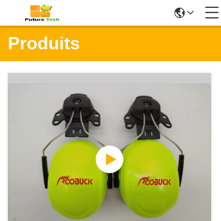
Produits