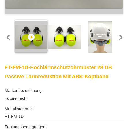
FT-FM-1D-Hochlärmschutzohrmuster 28 DB
Passive Lärmreduktion Mit ABS-Kopfband
Markenbezeichnung:
Future Tech
Modellnummer:
FT-FM-1D
Zahlungsbedingungen: