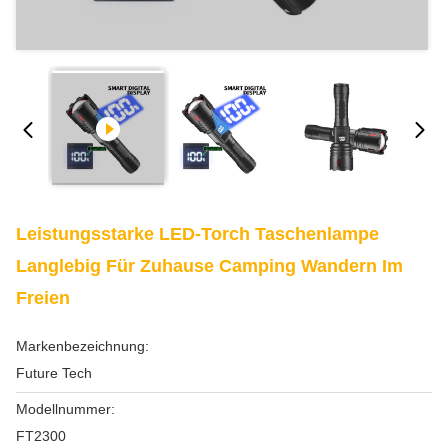
Leistungsstarke LED-Torch Taschenlampe
Langlebig Für Zuhause Camping Wandern Im
Freien
Markenbezeichnung:
Future Tech
Modellnummer:
FT2300