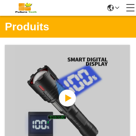
Produits