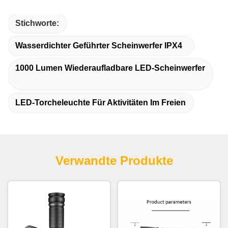
Stichworte:
Wasserdichter Geführter Scheinwerfer IPX4
1000 Lumen Wiederaufladbare LED-Scheinwerfer
LED-Torcheleuchte Für Aktivitäten Im Freien
Verwandte Produkte