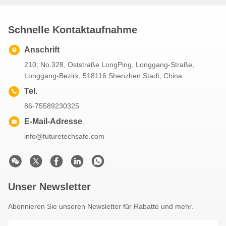
Schnelle Kontaktaufnahme
Anschrift
210, No.328, Oststraße LongPing, Longgang-Straße,
Longgang-Bezirk, 518116 Shenzhen Stadt, China
Tel.
86-75589230325
E-Mail-Adresse
info@futuretechsafe.com
Unser Newsletter
Abonnieren Sie unseren Newsletter für Rabatte und mehr.