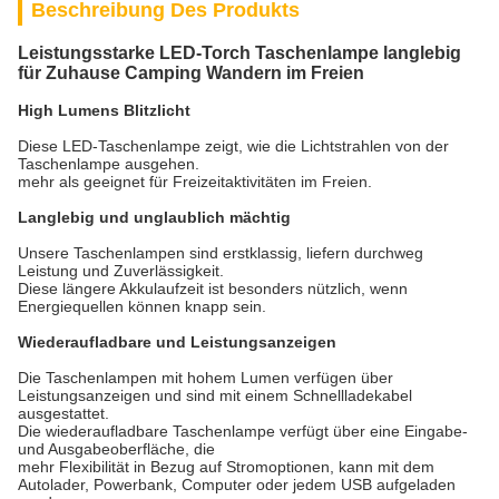
Beschreibung Des Produkts
Leistungsstarke LED-Torch Taschenlampe langlebig
für Zuhause Camping Wandern im Freien
High Lumens Blitzlicht
Diese LED-Taschenlampe zeigt, wie die Lichtstrahlen von der
Taschenlampe ausgehen.
mehr als geeignet für Freizeitaktivitäten im Freien.
Langlebig und unglaublich mächtig
Unsere Taschenlampen sind erstklassig, liefern durchweg
Leistung und Zuverlässigkeit.
Diese längere Akkulaufzeit ist besonders nützlich, wenn
Energiequellen können knapp sein.
Wiederaufladbare und Leistungsanzeigen
Die Taschenlampen mit hohem Lumen verfügen über
Leistungsanzeigen und sind mit einem Schnellladekabel
ausgestattet.
Die wiederaufladbare Taschenlampe verfügt über eine Eingabe-
und Ausgabeoberfläche, die
mehr Flexibilität in Bezug auf Stromoptionen, kann mit dem
Autolader, Powerbank, Computer oder jedem USB aufgeladen