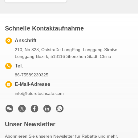
Scheinwerfer
Schnelle Kontaktaufnahme
Anschrift
210, No.328, Oststraße LongPing, Longgang-Straße,
Longgang-Bezirk, 518116 Shenzhen Stadt, China
Tel.
86-75589230325
E-Mail-Adresse
info@futuretechsafe.com
Unser Newsletter
Abonnieren Sie unseren Newsletter für Rabatte und mehr.