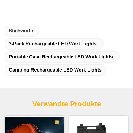
Stichworte:
3-Pack Rechargeable LED Work Lights
Portable Case Rechargeable LED Work Lights
Camping Rechargeable LED Work Lights
Verwandte Produkte