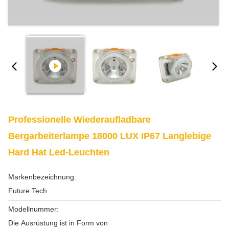
Professionelle Wiederaufladbare
Bergarbeiterlampe 18000 LUX IP67 Langlebige
Hard Hat Led-Leuchten
Markenbezeichnung:
Future Tech
Modellnummer:
Die Ausrüstung ist in Form von