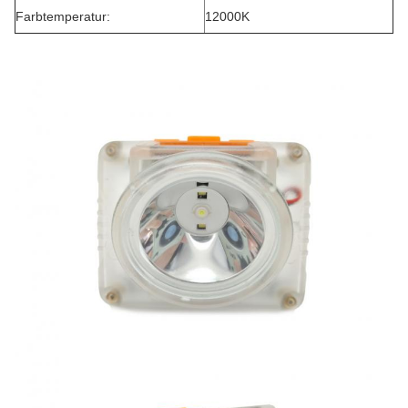
Farbtemperatur:
12000K