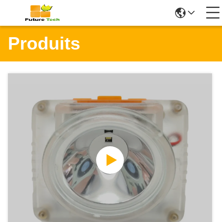
Produits