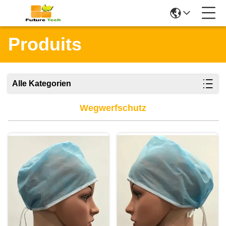
Produits
Alle Kategorien
Wegwerfschutz