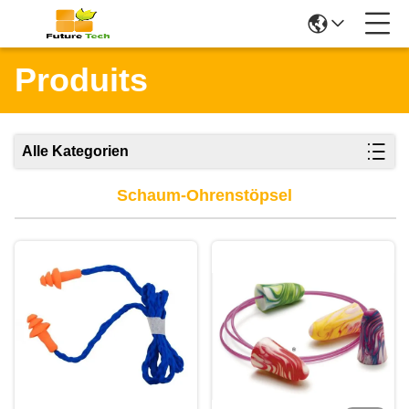
Produits
Alle Kategorien
Schaum-Ohrenstöpsel