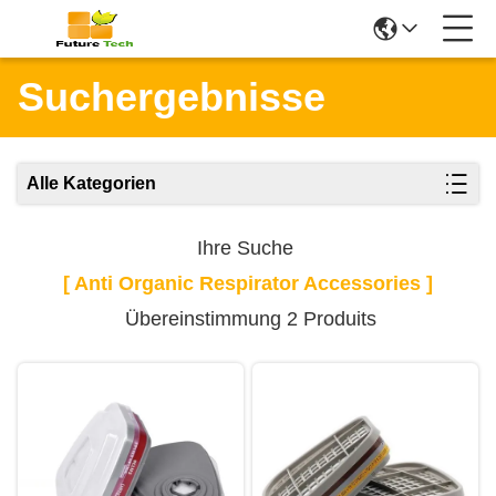
Suchergebnisse
Alle Kategorien
Ihre Suche
[ Anti Organic Respirator Accessories ]
Übereinstimmung 2 Produits