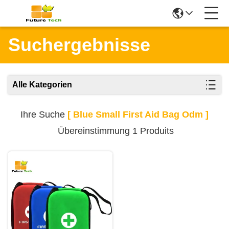
Suchergebnisse
Alle Kategorien
Ihre Suche
[ Blue Small First Aid Bag Odm ]
Übereinstimmung 1 Produits