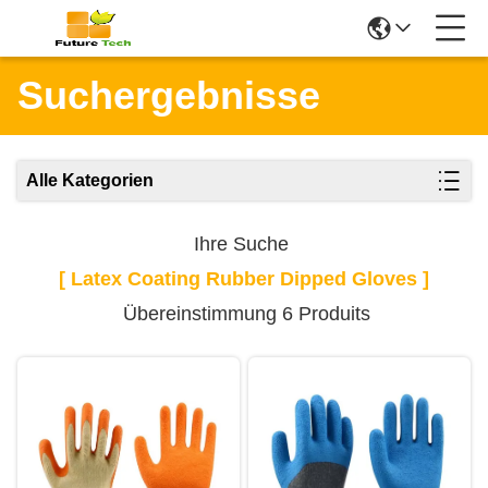
Suchergebnisse
Alle Kategorien
Ihre Suche
[ Latex Coating Rubber Dipped Gloves ]
Übereinstimmung 6 Produits