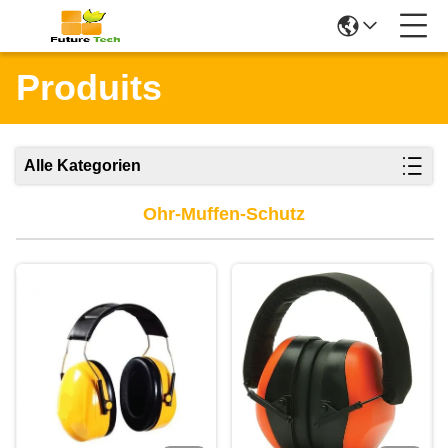
Produits
Alle Kategorien
Ohr-Muffen-Schutz