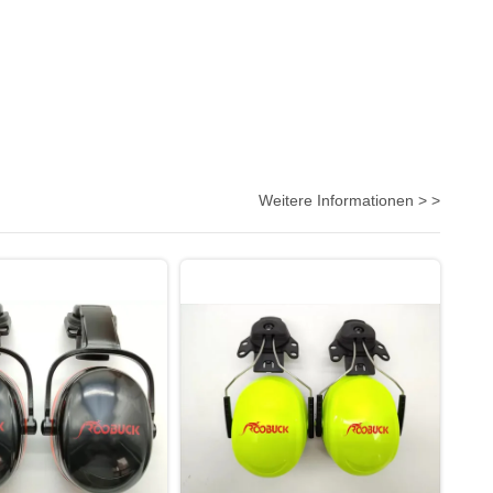
Weitere Informationen > >