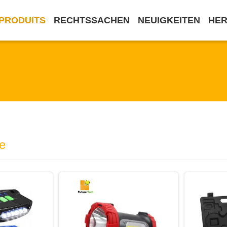
PRODUITS
RECHTSSACHEN
NEUIGKEITEN
HE
e