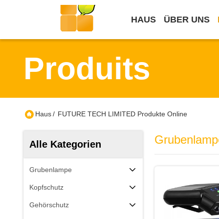
HAUS
ÜBER UNS
Produits
Haus
/
FUTURE TECH LIMITED Produkte Online
Grubenlamp
Alle Kategorien
Grubenlampe
Kopfschutz
Gehörschutz