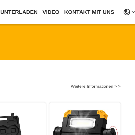
RUNTERLADEN
VIDEO
KONTAKT MIT UNS
Weitere Informationen > >