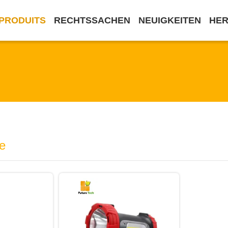
PRODUITS
RECHTSSACHEN
NEUIGKEITEN
HE
e