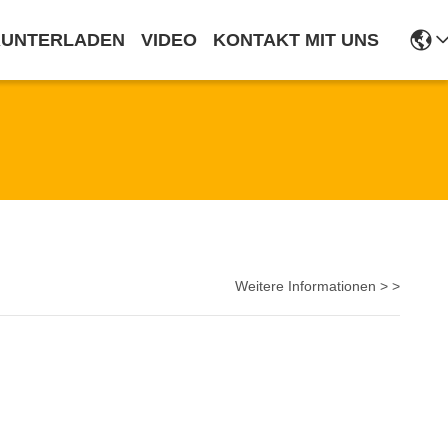
RUNTERLADEN
VIDEO
KONTAKT MIT UNS
Weitere Informationen > >