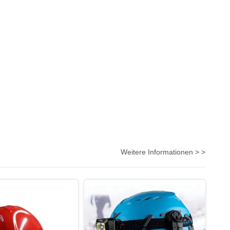
Weitere Informationen > >