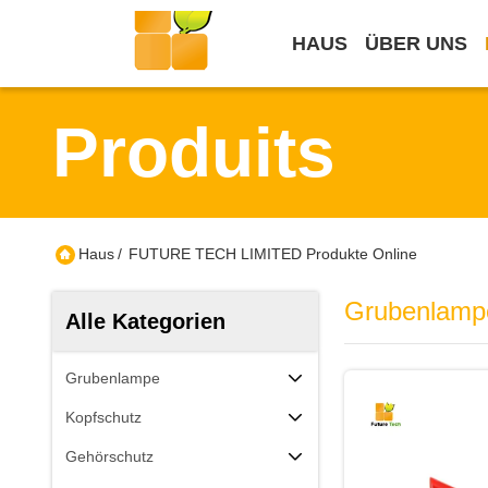
HAUS
ÜBER UNS
Produits
Haus
/
FUTURE TECH LIMITED Produkte Online
Grubenlamp
Alle Kategorien
Grubenlampe
Kopfschutz
Gehörschutz