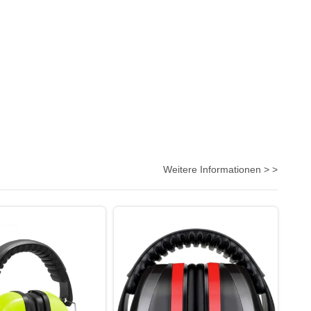
Weitere Informationen > >